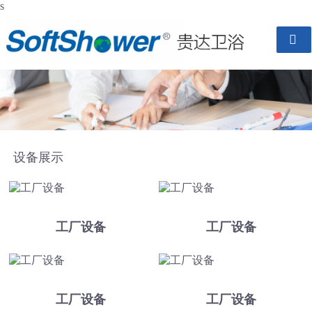
s

设备展示
工厂设备
工厂设备
工厂设备
工厂设备