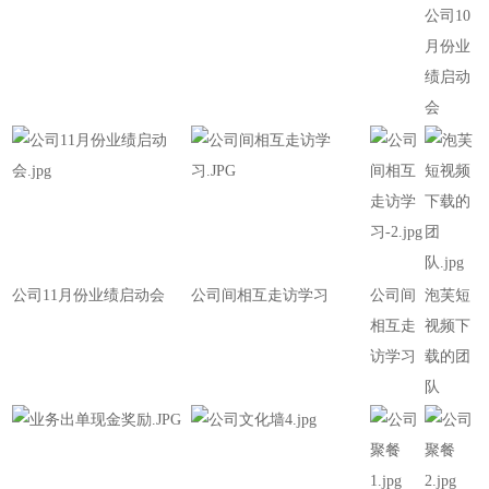
公司10
月份业
绩启动
会
公司11月份业绩启动会
公司间相互走访学习
公司间
泡芙短
相互走
视频下
访学习
载的团
队