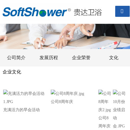

公司简介
发展历程
企业荣誉
文化
企业文化
公司8周年庆
充满活力的早会活动
公司8
周年庆