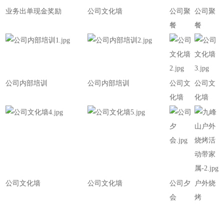
业务出单现金奖励
公司文化墙
公司聚
公司聚
餐
餐
公司内部培训
公司内部培训
公司文
公司文
化墙
化墙
公司文化墙
公司文化墙
公司夕
户外烧
会
烤