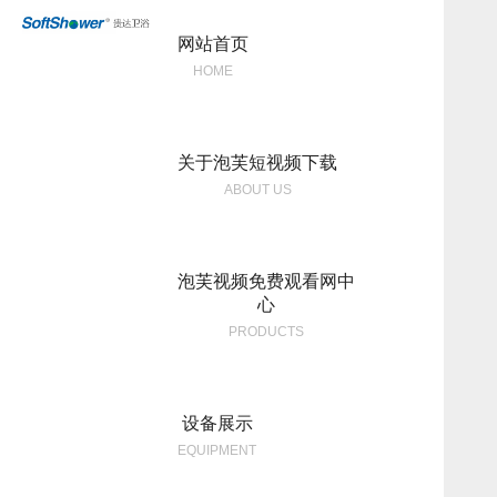
网站首页
HOME
关于泡芙短视频下载
ABOUT US
泡芙视频免费观看网中
心
PRODUCTS
设备展示
EQUIPMENT